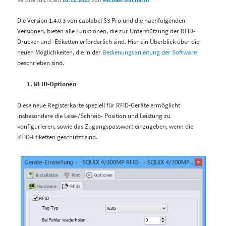
Die Version 1.4.0.3 von cablabel S3 Pro und die nachfolgenden
Versionen, bieten alle Funktionen, die zur Unterstützung der RFID-
Drucker und -Etiketten erforderlich sind. Hier ein Überblick über die
neuen Möglichkeiten, die in der
Bedienungsanleitung der Software
beschrieben sind.
RFID-Optionen
Diese neue Registerkarte speziell für RFID-Geräte ermöglicht
insbesondere die Lese-/Schreib- Position und Leistung zu
konfigurieren, sowie das Zugangspasswort einzugeben, wenn die
RFID-Etiketten geschützt sind.