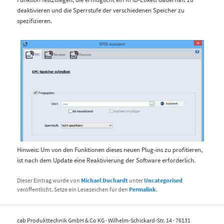
deaktivieren und die Sperrstufe der verschiedenen Speicher zu
spezifizieren.
Hinweis: Um von den Funktionen dieses neuen Plug-ins zu profitieren,
ist nach dem Update eine Reaktivierung der Software erforderlich.
Dieser Eintrag wurde von
Michael Duchardt
unter
Uncategorised
veröffentlicht. Setze ein Lesezeichen für den
Permalink
.
cab Produkttechnik GmbH & Co KG · Wilhelm-Schickard-Str. 14 · 76131