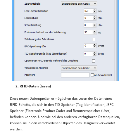
RFID-Daten (lesen)
Diese neuen Datenquellen ermöglichen das Lesen der Daten eines
RFID-Etiketts, die sich in den TID-Speicher (Tag Identification), EPC-
Speicher (Electronic Product Code) und Benutzerspeicher (User)
befinden können. Und wie bei den anderen verfügbaren Datenquellen,
können sie in den verschiedenen Objekten des Designers verwendet
werden.