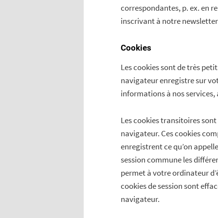
correspondantes, p. ex. en r
inscrivant à notre newsletter
Cookies
Les cookies sont de très petit
navigateur enregistre sur vot
informations à nos services, 
Les cookies transitoires son
navigateur. Ces cookies com
enregistrent ce qu’on appelle
session commune les différen
permet à votre ordinateur d’ê
cookies de session sont effa
navigateur.