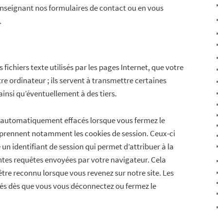
enseignant nos formulaires de contact ou en vous
.
s fichiers texte utilisés par les pages Internet, que votre
re ordinateur ; ils servent à transmettre certaines
ainsi qu’éventuellement à des tiers.
t automatiquement effacés lorsque vous fermez le
prennent notamment les cookies de session. Ceux-ci
 un identifiant de session qui permet d’attribuer à la
tes requêtes envoyées par votre navigateur. Cela
tre reconnu lorsque vous revenez sur notre site. Les
cés dès que vous vous déconnectez ou fermez le