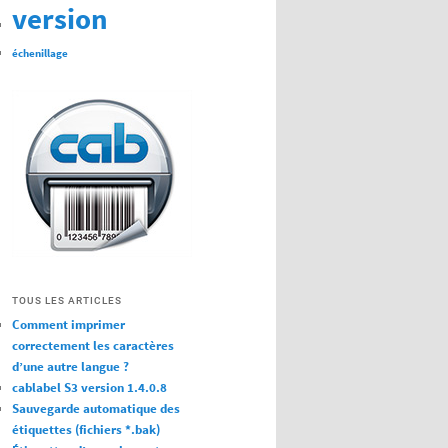
version
échenillage
TOUS LES ARTICLES
Comment imprimer
correctement les caractères
d’une autre langue ?
cablabel S3 version 1.4.0.8
Sauvegarde automatique des
étiquettes (fichiers *.bak)