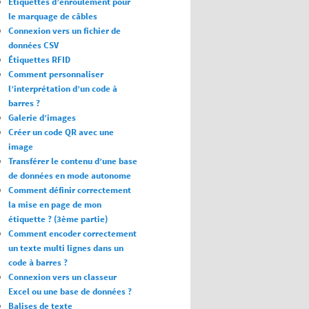
Étiquettes d’enroulement pour
le marquage de câbles
Connexion vers un fichier de
données CSV
Étiquettes RFID
Comment personnaliser
l’interprétation d’un code à
barres ?
Galerie d’images
Créer un code QR avec une
image
Transférer le contenu d’une base
de données en mode autonome
Comment définir correctement
la mise en page de mon
étiquette ? (3ème partie)
Comment encoder correctement
un texte multi lignes dans un
code à barres ?
Connexion vers un classeur
Excel ou une base de données ?
Balises de texte