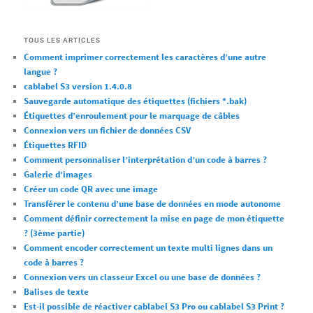
TOUS LES ARTICLES
Comment imprimer correctement les caractères d’une autre
langue ?
cablabel S3 version 1.4.0.8
Sauvegarde automatique des étiquettes (fichiers *.bak)
Étiquettes d’enroulement pour le marquage de câbles
Connexion vers un fichier de données CSV
Étiquettes RFID
Comment personnaliser l’interprétation d’un code à barres ?
Galerie d’images
Créer un code QR avec une image
Transférer le contenu d’une base de données en mode autonome
Comment définir correctement la mise en page de mon étiquette
? (3ème partie)
Comment encoder correctement un texte multi lignes dans un
code à barres ?
Connexion vers un classeur Excel ou une base de données ?
Balises de texte
Est-il possible de réactiver cablabel S3 Pro ou cablabel S3 Print ?