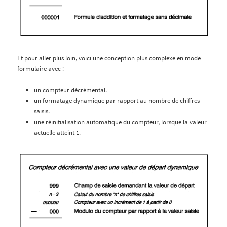
Et pour aller plus loin, voici une conception plus complexe en mode
formulaire avec :
un compteur décrémental.
un formatage dynamique par rapport au nombre de chiffres
saisis.
une réinitialisation automatique du compteur, lorsque la valeur
actuelle atteint 1.