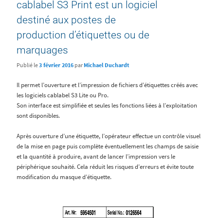
cablabel S3 Print est un logiciel
destiné aux postes de
production d’étiquettes ou de
marquages
Publié le
3 février 2016
par
Michael Duchardt
Il permet l’ouverture et l’impression de fichiers d’étiquettes créés avec
les logiciels cablabel S3 Lite ou Pro.
Son interface est simplifiée et seules les fonctions liées à l’exploitation
sont disponibles.
Après ouverture d’une étiquette, l’opérateur effectue un contrôle visuel
de la mise en page puis complète éventuellement les champs de saisie
et la quantité à produire, avant de lancer l’impression vers le
périphérique souhaité. Cela réduit les risques d’erreurs et évite toute
modification du masque d’étiquette.