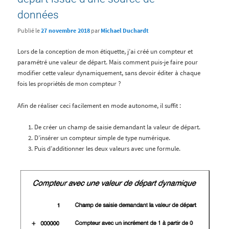
données
Publié le
27 novembre 2018
par
Michael Duchardt
Lors de la conception de mon étiquette, j’ai créé un compteur et
paramétré une valeur de départ. Mais comment puis-je faire pour
modifier cette valeur dynamiquement, sans devoir éditer à chaque
fois les propriétés de mon compteur ?
Afin de réaliser ceci facilement en mode autonome, il suffit :
De créer un champ de saisie demandant la valeur de départ.
D’insérer un compteur simple de type numérique.
Puis d’additionner les deux valeurs avec une formule.